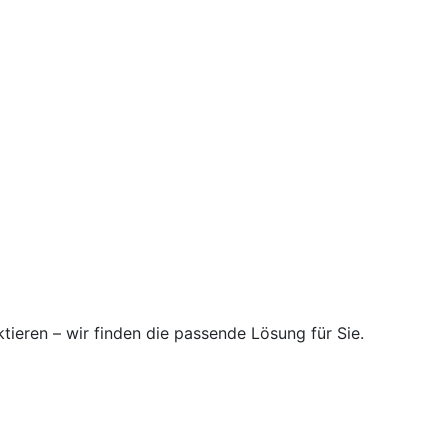
ktieren – wir finden die passende Lösung für Sie.