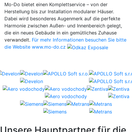
Mo-Do bietet einen Komplettservice – von der
Herstellung bis zur Installation modularer Häuser.
Dabei wird besonderes Augenmerk auf die perfekte
Harmonie zwischen Außen- und Innenbereich gelegt,
die ein neues Gebäude in ein gemütliches Zuhause
verwandelt.
Für mehr Informationen besuchen Sie bitte
die Website www.mo-do.cz
Unsere Hauptpartner für die