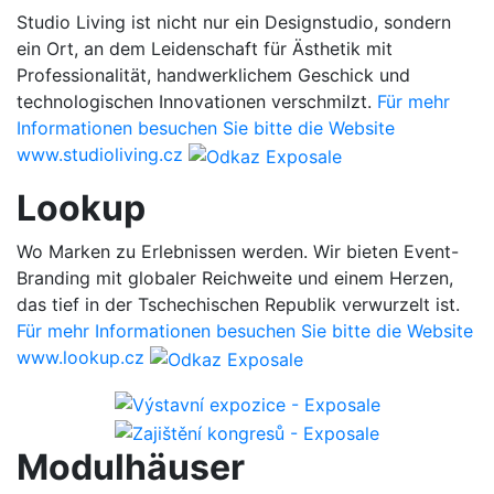
Studio Living ist nicht nur ein Designstudio, sondern
ein Ort, an dem Leidenschaft für Ästhetik mit
Professionalität, handwerklichem Geschick und
technologischen Innovationen verschmilzt.
Für mehr
Informationen besuchen Sie bitte die Website
www.studioliving.cz
Lookup
Wo Marken zu Erlebnissen werden. Wir bieten Event-
Branding mit globaler Reichweite und einem Herzen,
das tief in der Tschechischen Republik verwurzelt ist.
Für mehr Informationen besuchen Sie bitte die Website
www.lookup.cz
Modulhäuser