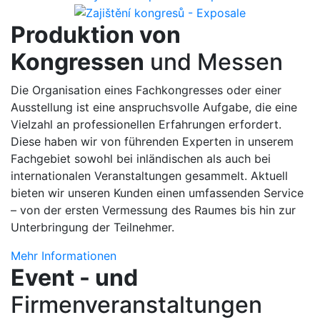
Produktion von
Kongressen
und Messen
Die Organisation eines Fachkongresses oder einer
Ausstellung ist eine anspruchsvolle Aufgabe, die eine
Vielzahl an professionellen Erfahrungen erfordert.
Diese haben wir von führenden Experten in unserem
Fachgebiet sowohl bei inländischen als auch bei
internationalen Veranstaltungen gesammelt. Aktuell
bieten wir unseren Kunden einen umfassenden Service
– von der ersten Vermessung des Raumes bis hin zur
Unterbringung der Teilnehmer.
Mehr Informationen
Event - und
Firmenveranstaltungen