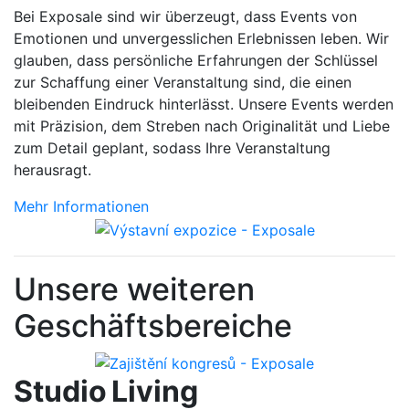
Bei Exposale sind wir überzeugt, dass Events von
Emotionen und unvergesslichen Erlebnissen leben. Wir
glauben, dass persönliche Erfahrungen der Schlüssel
zur Schaffung einer Veranstaltung sind, die einen
bleibenden Eindruck hinterlässt. Unsere Events werden
mit Präzision, dem Streben nach Originalität und Liebe
zum Detail geplant, sodass Ihre Veranstaltung
herausragt.
Mehr Informationen
Unsere weiteren
Geschäftsbereiche
Studio Living