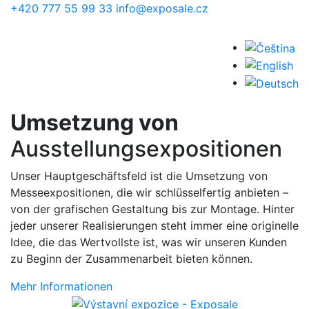
Skip to main content
+420 777 55 99 33
info@exposale.cz
Umsetzung von
Ausstellungsexpositionen
Unser Hauptgeschäftsfeld ist die Umsetzung von
Messeexpositionen, die wir schlüsselfertig anbieten –
von der grafischen Gestaltung bis zur Montage. Hinter
jeder unserer Realisierungen steht immer eine originelle
Idee, die das Wertvollste ist, was wir unseren Kunden
zu Beginn der Zusammenarbeit bieten können.
Mehr Informationen