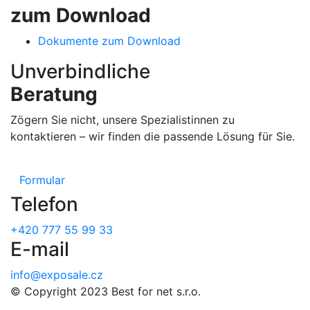
zum Download
Dokumente zum Download
Unverbindliche
Beratung
Zögern Sie nicht, unsere Spezialistinnen zu
kontaktieren – wir finden die passende Lösung für Sie.
Formular
Telefon
+420 777 55 99 33
E-mail
info@exposale.cz
© Copyright 2023 Best for net s.r.o.