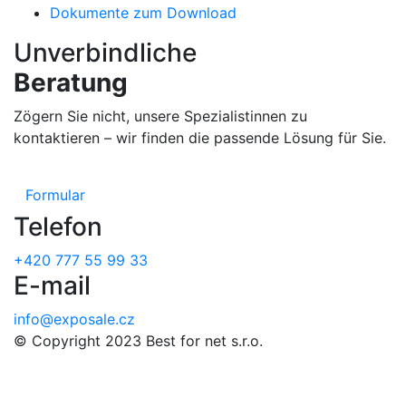
Dokumente zum Download
Unverbindliche
Beratung
Zögern Sie nicht, unsere Spezialistinnen zu
kontaktieren – wir finden die passende Lösung für Sie.
Formular
Telefon
+420 777 55 99 33
E-mail
info@exposale.cz
© Copyright 2023 Best for net s.r.o.