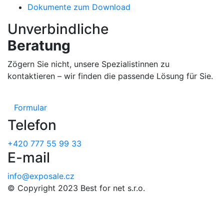
Dokumente zum Download
Unverbindliche
Beratung
Zögern Sie nicht, unsere Spezialistinnen zu
kontaktieren – wir finden die passende Lösung für Sie.
Formular
Telefon
+420 777 55 99 33
E-mail
info@exposale.cz
© Copyright 2023 Best for net s.r.o.