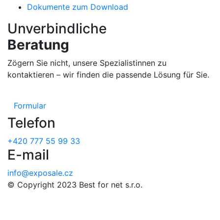
Dokumente zum Download
Unverbindliche
Beratung
Zögern Sie nicht, unsere Spezialistinnen zu
kontaktieren – wir finden die passende Lösung für Sie.
Formular
Telefon
+420 777 55 99 33
E-mail
info@exposale.cz
© Copyright 2023 Best for net s.r.o.