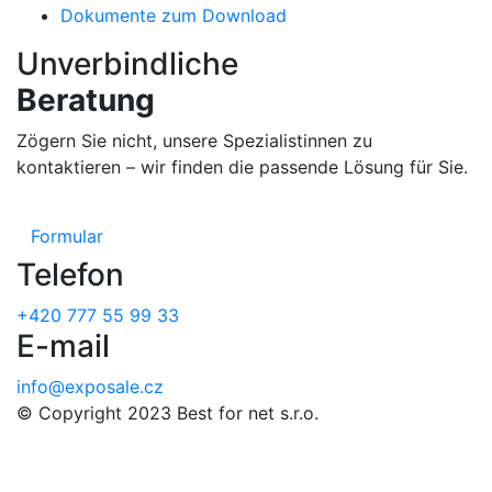
Dokumente zum Download
Unverbindliche
Beratung
Zögern Sie nicht, unsere Spezialistinnen zu
kontaktieren – wir finden die passende Lösung für Sie.
Formular
Telefon
+420 777 55 99 33
E-mail
info@exposale.cz
© Copyright 2023 Best for net s.r.o.