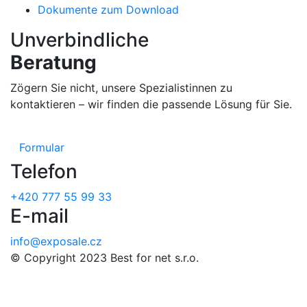
Dokumente zum Download
Unverbindliche
Beratung
Zögern Sie nicht, unsere Spezialistinnen zu
kontaktieren – wir finden die passende Lösung für Sie.
Formular
Telefon
+420 777 55 99 33
E-mail
info@exposale.cz
© Copyright 2023 Best for net s.r.o.