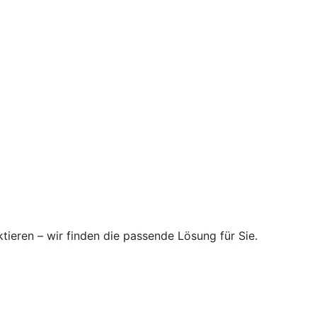
ktieren – wir finden die passende Lösung für Sie.